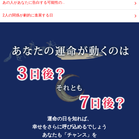
あの人があなたに告白する可能性の…
2人の関係が劇的に進展する日
運命の日を知れば、
幸せをさらに呼び込めるでしょう
あなたも「チャンス」を